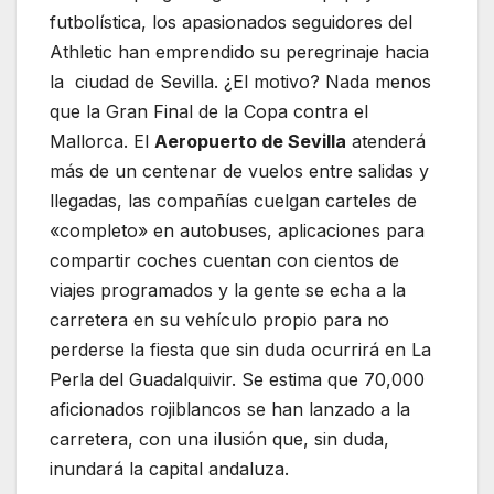
futbolística, los apasionados seguidores del
Athletic han emprendido su peregrinaje hacia
la ciudad de Sevilla. ¿El motivo? Nada menos
que la Gran Final de la Copa contra el
Mallorca. El
Aeropuerto de Sevilla
atenderá
más de un centenar de vuelos entre salidas y
llegadas, las compañías cuelgan carteles de
«completo» en autobuses, aplicaciones para
compartir coches cuentan con cientos de
viajes programados y la gente se echa a la
carretera en su vehículo propio para no
perderse la fiesta que sin duda ocurrirá en La
Perla del Guadalquivir. Se estima que 70,000
aficionados rojiblancos se han lanzado a la
carretera, con una ilusión que, sin duda,
inundará la capital andaluza.