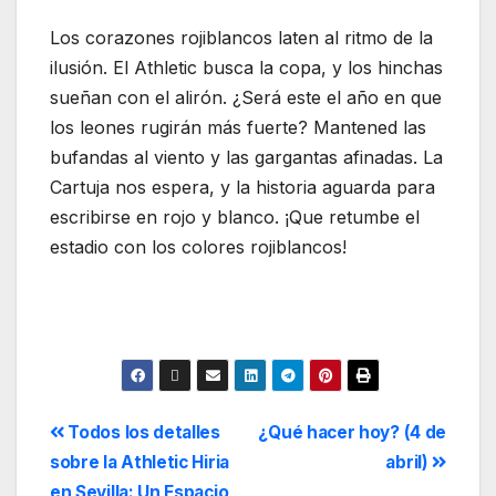
Los corazones rojiblancos laten al ritmo de la
ilusión. El Athletic busca la copa, y los hinchas
sueñan con el alirón. ¿Será este el año en que
los leones rugirán más fuerte? Mantened las
bufandas al viento y las gargantas afinadas. La
Cartuja nos espera, y la historia aguarda para
escribirse en rojo y blanco. ¡Que retumbe el
estadio con los colores rojiblancos!
Todos los detalles
¿Qué hacer hoy? (4 de
sobre la Athletic Hiria
abril)
en Sevilla: Un Espacio