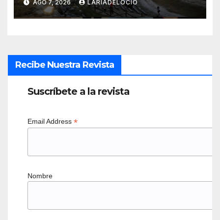
AGO 7, 2026
LARÍADELOCIO
Recibe Nuestra Revista
Suscríbete a la revista
*
Email Address
Nombre