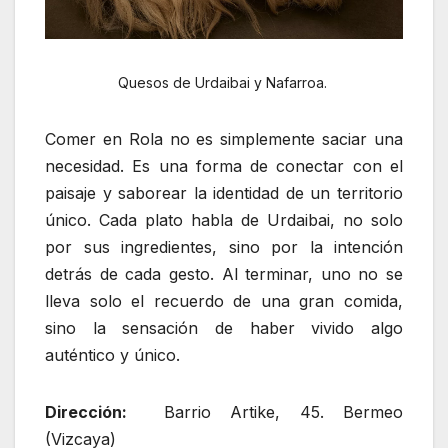
Quesos de Urdaibai y Nafarroa.
Comer en Rola no es simplemente saciar una
necesidad. Es una forma de conectar con el
paisaje y saborear la identidad de un territorio
único. Cada plato habla de Urdaibai, no solo
por sus ingredientes, sino por la intención
detrás de cada gesto. Al terminar, uno no se
lleva solo el recuerdo de una gran comida,
sino la sensación de haber vivido algo
auténtico y único.
Dirección:
Barrio Artike, 45. Bermeo
(Vizcaya)