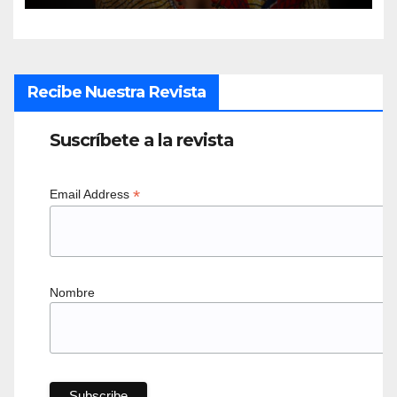
Recibe Nuestra Revista
Suscríbete a la revista
*
Email Address
Nombre