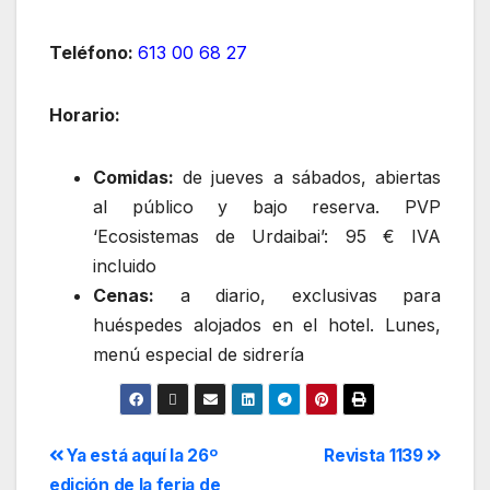
Teléfono:
613 00 68 27
Horario:
Comidas:
de jueves a sábados, abiertas
al público y bajo reserva. PVP
‘Ecosistemas de Urdaibai’: 95 € IVA
incluido
Cenas:
a diario, exclusivas para
huéspedes alojados en el hotel. Lunes,
menú especial de sidrería
Ya está aquí la 26º
Revista 1139
edición de la feria de