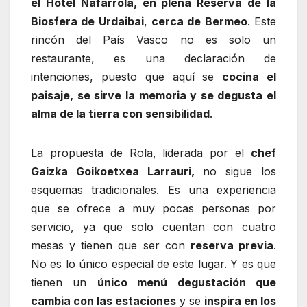
el Hotel Nafarrola, en plena Reserva de la
Biosfera de Urdaibai
,
cerca de Bermeo
. Este
rincón del País Vasco no es solo un
restaurante, es una declaración de
intenciones, puesto que aquí se
cocina el
paisaje, se sirve la memoria y se degusta el
alma de la tierra con sensibilidad
.
La propuesta de Rola, liderada por el
chef
Gaizka Goikoetxea Larrauri,
no sigue los
esquemas tradicionales. Es una experiencia
que se ofrece a muy pocas personas por
servicio, ya que solo cuentan con cuatro
mesas y tienen que ser con
reserva previa
.
No es lo único especial de este lugar. Y es que
tienen un
único menú degustación que
cambia con las estaciones
y se
inspira en los