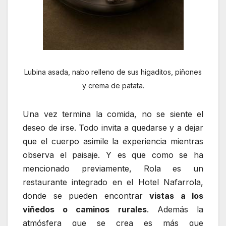
Lubina asada, nabo relleno de sus higaditos, piñones
y crema de patata.
Una vez termina la comida, no se siente el
deseo de irse. Todo invita a quedarse y a dejar
que el cuerpo asimile la experiencia mientras
observa el paisaje. Y es que como se ha
mencionado previamente, Rola es un
restaurante integrado en el Hotel Nafarrola,
donde se pueden encontrar
vistas a los
viñedos o caminos rurales
. Además la
atmósfera que se crea es más que