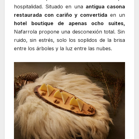
hospitalidad. Situado en una
antigua casona
restaurada con cariño y convertida
en un
hotel boutique de apenas ocho suites,
Nafarrola propone una desconexión total. Sin
ruido, sin estrés, solo los soplidos de la brisa
entre los árboles y la luz entre las nubes.