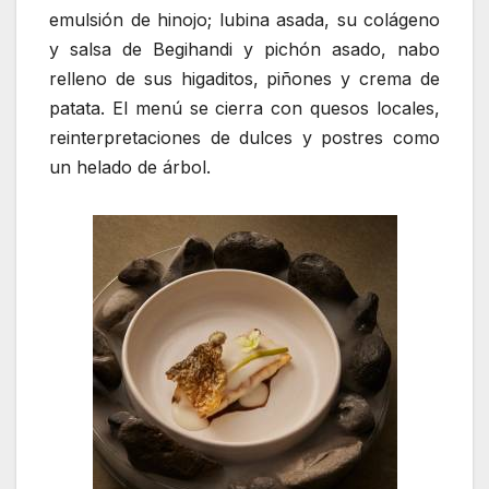
emulsión de hinojo; lubina asada, su colágeno
y salsa de Begihandi y pichón asado, nabo
relleno de sus higaditos, piñones y crema de
patata. El menú se cierra con quesos locales,
reinterpretaciones de dulces y postres como
un helado de árbol.