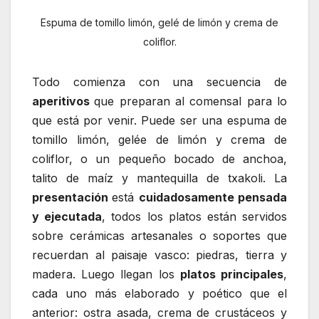
Espuma de tomillo limón, gelé de limón y crema de
coliflor.
Todo comienza con una secuencia de
aperitivos
que preparan al comensal para lo
que está por venir. Puede ser una espuma de
tomillo limón, gelée de limón y crema de
coliflor, o un pequeño bocado de anchoa,
talito de maíz y mantequilla de txakoli. La
presentación
está
cuidadosamente pensada
y ejecutada
, todos los platos están servidos
sobre cerámicas artesanales o soportes que
recuerdan al paisaje vasco: piedras, tierra y
madera. Luego llegan los
platos principales
,
cada uno más elaborado y poético que el
anterior: ostra asada, crema de crustáceos y