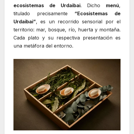
ecosistemas de Urdaibai
. Dicho
menú
,
titulado precisamente
“Ecosistemas de
Urdaibai”
, es un recorrido sensorial por el
territorio: mar, bosque, río, huerta y montaña.
Cada plato y su respectiva presentación es
una metáfora del entorno.