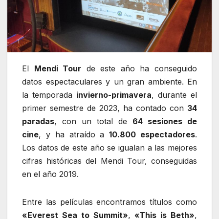
El
Mendi Tour
de este año ha conseguido
datos espectaculares y un gran ambiente. En
la temporada
invierno-primavera
, durante el
primer semestre de 2023, ha contado con
34
paradas
, con un total de
64 sesiones de
cine
, y ha atraído a
10.800 espectadores
.
Los datos de este año se igualan a las mejores
cifras históricas del Mendi Tour, conseguidas
en el año 2019.
Entre las películas encontramos títulos como
«Everest Sea to Summit»
,
«This is Beth»
,