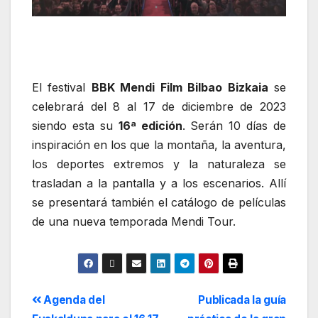
El festival
BBK Mendi Film Bilbao Bizkaia
se
celebrará del 8 al 17 de diciembre de 2023
siendo esta su
16ª edición
. Serán 10 días de
inspiración en los que la montaña, la aventura,
los deportes extremos y la naturaleza se
trasladan a la pantalla y a los escenarios. Allí
se presentará también el catálogo de películas
de una nueva temporada Mendi Tour.
Agenda del
Publicada la guía