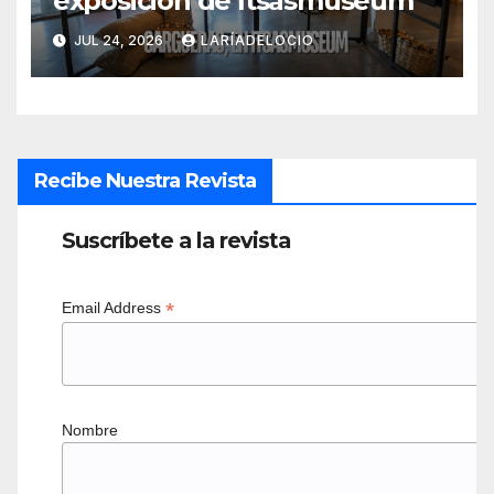
exposición de Itsasmuseum
JUL 24, 2026
LARÍADELOCIO
Recibe Nuestra Revista
Suscríbete a la revista
*
Email Address
Nombre