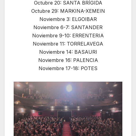
Octubre 20: SANTA BRÍGIDA
Octubre 29: MARKINA-XEMEIN
Noviembre 3: ELGOIBAR
Noviembre 6-7: SANTANDER
Noviembre 9-10: ERRENTERIA
Noviembre 11: TORRELAVEGA
Noviembre 14: BASAURI
Noviembre 16: PALENCIA
Noviembre 17-18: POTES