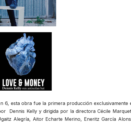
n 6, esta obra fue la primera producción exclusivamente 
or Dennis Kelly y dirigida por la directora Cécile Marquet
gaitz Alegría, Aitor Echarte Merino, Eneritz García Alons