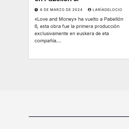
6 DE MARZO DE 2024
LARÍADELOCIO
«Love and Money» ha vuelto a Pabellón
6, esta obra fue la primera producción
exclusivamente en euskera de eta
compañía.…