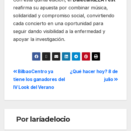
reafirma su apuesta por combinar música,
solidaridad y compromiso social, convirtiendo
cada concierto en una oportunidad para
seguir dando visibilidad a la enfermedad y
apoyar la investigación.
BilbaoCentro ya
¿Qué hacer hoy? 8 de
tiene los ganadores del
julio
IV Look del Verano
Por
laríadelocio