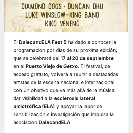
El
DalecandELA Fest 5
ha dado a conocer la
programación por días de su próxima edición,
que se celebrará del
17 al 20 de septiembre
en el
Puerto Viejo de Getxo
. El festival, de
acceso gratuito, volverá a reunir a destacados
artistas de la escena nacional e internacional
con un objetivo que va más allá de la música:
dar visibilidad a la
esclerosis lateral
amiotrófica (ELA)
y apoyar la labor de
sensibilización e investigación que impulsa la
asociación
DalecandELA
.