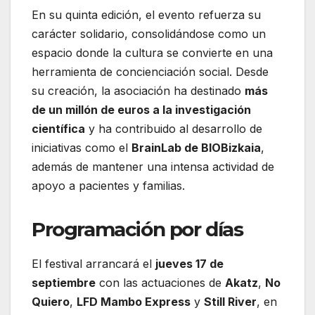
En su quinta edición, el evento refuerza su
carácter solidario, consolidándose como un
espacio donde la cultura se convierte en una
herramienta de concienciación social. Desde
su creación, la asociación ha destinado
más
de un millón de euros a la investigación
científica
y ha contribuido al desarrollo de
iniciativas como el
BrainLab de BIOBizkaia
,
además de mantener una intensa actividad de
apoyo a pacientes y familias.
Programación por días
El festival arrancará el
jueves 17 de
septiembre
con las actuaciones de
Akatz
,
No
Quiero
,
LFD Mambo Express
y
Still River
, en