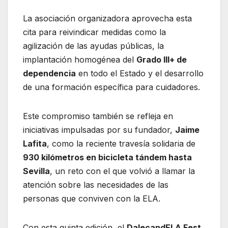
La asociación organizadora aprovecha esta
cita para reivindicar medidas como la
agilización de las ayudas públicas, la
implantación homogénea del
Grado III+ de
dependencia
en todo el Estado y el desarrollo
de una formación específica para cuidadores.
Este compromiso también se refleja en
iniciativas impulsadas por su fundador,
Jaime
Lafita
, como la reciente travesía solidaria de
930 kilómetros en bicicleta tándem hasta
Sevilla
, un reto con el que volvió a llamar la
atención sobre las necesidades de las
personas que conviven con la ELA.
Con esta quinta edición, el
DalecandELA Fest