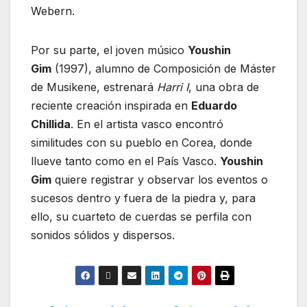
Webern.
Por su parte, el joven músico
Youshin
Gim
(1997), alumno de Composición de Máster
de Musikene, estrenará
Harri I
, una obra de
reciente creación inspirada en
Eduardo
Chillida
. En el artista vasco encontró
similitudes con su pueblo en Corea, donde
llueve tanto como en el País Vasco.
Youshin
Gim
quiere registrar y observar los eventos o
sucesos dentro y fuera de la piedra y, para
ello, su cuarteto de cuerdas se perfila con
sonidos sólidos y dispersos.