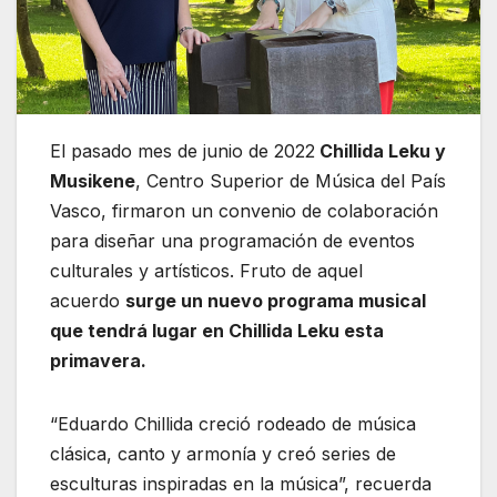
El pasado mes de junio de 2022
Chillida Leku y
Musikene
, Centro Superior de Música del País
Vasco, firmaron un convenio de colaboración
para diseñar una programación de eventos
culturales y artísticos. Fruto de aquel
acuerdo
surge un nuevo programa musical
que tendrá lugar en Chillida Leku esta
primavera.
“Eduardo Chillida creció rodeado de música
clásica, canto y armonía y creó series de
esculturas inspiradas en la música”, recuerda