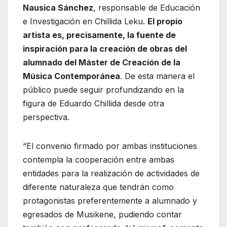
Nausica Sánchez
, responsable de Educación
e Investigación en Chillida Leku.
El propio
artista es, precisamente, la fuente de
inspiración para la creación de obras del
alumnado del Máster de Creación de la
Música Contemporánea
. De esta manera el
público puede seguir profundizando en la
figura de Eduardo Chillida desde otra
perspectiva.
“El convenio firmado por ambas instituciones
contempla la cooperación entre ambas
entidades para la realización de actividades de
diferente naturaleza que tendrán como
protagonistas preferentemente a alumnado y
egresados de Musikene, pudiendo contar