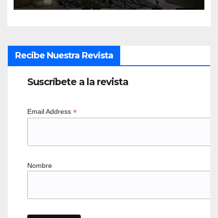
Recibe Nuestra Revista
Suscríbete a la revista
*
Email Address
Nombre