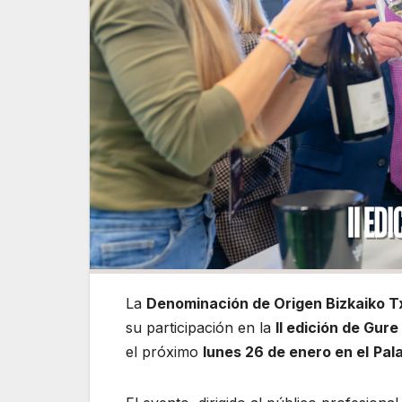
La
Denominación de Origen Bizkaiko T
su participación en la
II edición de Gur
el próximo
lunes 26 de enero en el
Pal