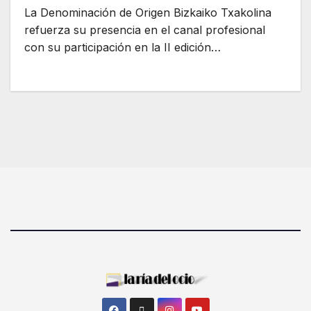
La Denominación de Origen Bizkaiko Txakolina
refuerza su presencia en el canal profesional
con su participación en la II edición…