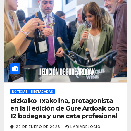
NOTICIAS
DESTACADAS
Bizkaiko Txakolina, protagonista
en la II edición de Gure Ardoak con
12 bodegas y una cata profesional
23 DE ENERO DE 2026
LARÍADELOCIO