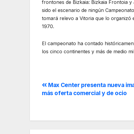
frontones de Bizkaia: Bizkaia Frontoia y
sido el escenario de ningún Campeonato 
tomará relevo a Vitoria que lo organizó
1970.
El campeonato ha contado históricamente
los cinco continentes y más de medio mil
Max Center presenta nueva im
más oferta comercial y de ocio