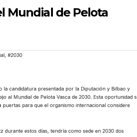
el Mundial de Pelota
al
,
#2030
 la candidatura presentada por la Diputación y Bilbao y
ijo al Mundial de Pelota Vasca de 2030. Esta oportunidad 
puertas para que el organismo internacional considere
tz durante estos días, tendría como sede en 2030 dos