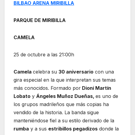
BILBAO ARENA MIRIBILLA
PARQUE DE MIRIBILLA
CAMELA
25 de octubre a las 21:00h
Camela
celebra su
30 aniversario
con una
gira especial en la que interpretan sus temas
más conocidos. Formado por
Dioni Martín
Lobato
y
Ángeles Muñoz Dueñas,
es uno de
los grupos madrileños que más copias ha
vendido de la historia. La banda sigue
manteniéndose fiel a su estilo derivado de la
rumba
y a sus
estribillos pegadizos
donde la