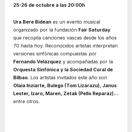
25-26 de octubre a las 20:00h
Ura Bere Bidean
es un evento musical
organizado por la fundación
Fair Saturday
que recopila canciones vascas desde los años
70 hasta hoy. Reconocidos artistas interpretan
versiones sinfónicas compuestas por
Fernando Velázquez
y acompañadas por la
Orquesta Sinfónica y la Sociedad Coral de
Bilbao
. Los artistas invitados este año son
Olaia Inziarte, Bulego (Tom Lizarazu), Janus
Lester, Izaro, Maren, Zetak (Pello Reparaz)…
entre otros.