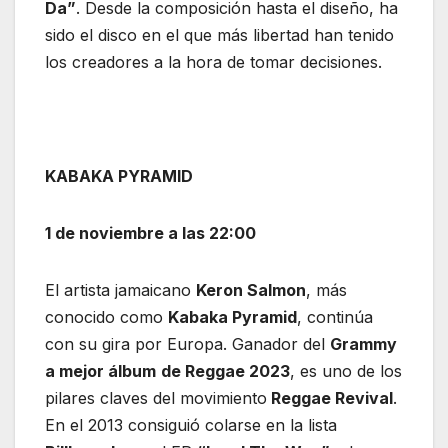
Da”
. Desde la composición hasta el diseño, ha
sido el disco en el que más libertad han tenido
los creadores a la hora de tomar decisiones.
KABAKA PYRAMID
1 de noviembre a las 22:00
El artista jamaicano
Keron Salmon
, más
conocido como
Kabaka Pyramid
, continúa
con su gira por Europa. Ganador del
Grammy
a mejor álbum
de Reggae 2023
, es uno de los
pilares claves del movimiento
Reggae Revival
.
En el 2013 consiguió colarse en la lista