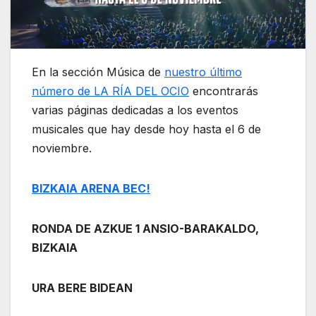
En la sección Música de
nuestro último
número de LA RÍA DEL OCIO
encontrarás
varias páginas dedicadas a los eventos
musicales que hay desde hoy hasta el 6 de
noviembre.
BIZKAIA ARENA BEC!
RONDA DE AZKUE 1 ANSIO-BARAKALDO,
BIZKAIA
URA BERE BIDEAN