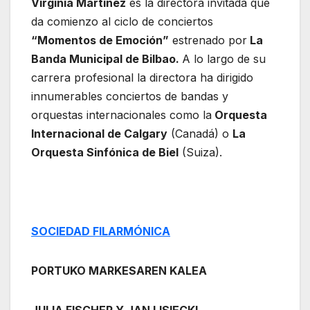
Virginia Martínez
es la directora invitada que
da comienzo
al ciclo de conciertos
“Momentos de Emoción”
estrenado por
La
Banda Municipal de Bilbao.
A lo largo de su
carrera profesional la directora ha dirigido
innumerables conciertos de bandas y
orquestas internacionales como la
Orquesta
Internacional de Calgary
(Canadá) o
La
Orquesta Sinfónica de Biel
(Suiza).
SOCIEDAD FILARMÓNICA
PORTUKO MARKESAREN KALEA