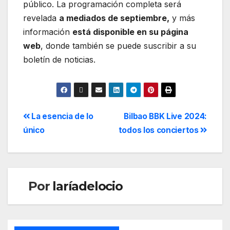
público. La programación completa será
revelada
a mediados de septiembre,
y más
información
está disponible en su página
web
, donde también se puede suscribir a su
boletín de noticias.
La esencia de lo
Bilbao BBK Live 2024:
único
todos los conciertos
Por
laríadelocio