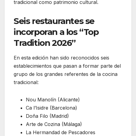
tradicional como patrimonio cultural.
Seis restaurantes se
incorporan a los “Top
Tradition 2026”
En esta edición han sido reconocidos seis
establecimientos que pasan a formar parte del
grupo de los grandes referentes de la cocina
tradicional:
Nou Manolín (Alicante)
Ca l’Isidre (Barcelona)
Doña Filo (Madrid)
Arte de Cozina (Málaga)
La Hermandad de Pescadores