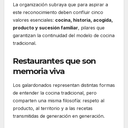
La organización subraya que para aspirar a
este reconocimiento deben confluir cinco
valores esenciales:
cocina, historia, acogida,
producto y sucesión familiar
, pilares que
garantizan la continuidad del modelo de cocina
tradicional.
Restaurantes que son
memoria viva
Los galardonados representan distintas formas
de entender la cocina tradicional, pero
comparten una misma filosofía: respeto al
producto, al territorio y a las recetas
transmitidas de generación en generación.