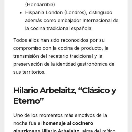
(Hondarribia)
Hispania London (Londres), distinguido
además como embajador internacional de
la cocina tradicional española.
Todos ellos han sido reconocidos por su
compromiso con la cocina de producto, la
transmisión del recetario tradicional y la
preservación de la identidad gastronómica de
sus territorios.
Hilario Arbelaitz, “Clásico y
Eterno”
Uno de los momentos más emotivos de la
noche fue el
homenaje al cocinero
gipuzkoano
Hilario Arbelaitz
, alma del mítico