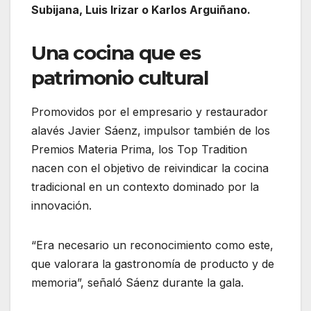
Subijana, Luis Irizar o Karlos Arguiñano.
Una cocina que es
patrimonio cultural
Promovidos por el empresario y restaurador
alavés Javier Sáenz, impulsor también de los
Premios Materia Prima, los Top Tradition
nacen con el objetivo de reivindicar la cocina
tradicional en un contexto dominado por la
innovación.
“Era necesario un reconocimiento como este,
que valorara la gastronomía de producto y de
memoria”, señaló Sáenz durante la gala.