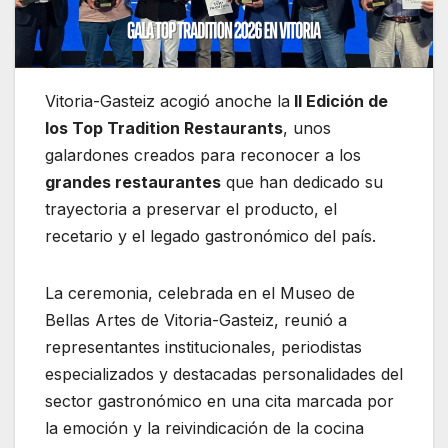
Vitoria-Gasteiz
acogió anoche la
II Edición de
los Top Tradition Restaurants
, unos
galardones creados para reconocer a los
grandes restaurantes
que han dedicado su
trayectoria a preservar el producto, el
recetario y el legado gastronómico del país.
La ceremonia, celebrada en el
Museo de
Bellas Artes de Vitoria-Gasteiz
, reunió a
representantes institucionales, periodistas
especializados y destacadas personalidades del
sector gastronómico en una cita marcada por
la emoción y la reivindicación de la cocina