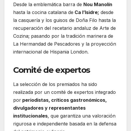
Desde la emblemática barra de
Nou Manolín
hasta la cocina catalana de
Ca l’Isidre;
desde
la casquería y los guisos de Doña Filo hasta la
recuperación del recetario andaluz de Arte de
Cozina; pasando por la tradición marinera de
La Hermandad de Pescadores y la proyección
internacional de Hispania London.
Comité de expertos
La selección de los premiados ha sido
realizada por un comité de expertos integrado
por
periodistas, críticos gastronómicos,
divulgadores y representantes
institucionales
, que garantiza una valoración
rigurosa e independiente basada en la defensa