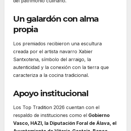
del patrimonio culinario.
Un galardón con alma
propia
Los premiados recibieron una escultura
creada por el artista navarro
Xabier
Santxotena
, símbolo del arraigo, la
autenticidad y la conexión con la tierra que
caracteriza a la cocina tradicional.
Apoyo institucional
Los Top Tradition 2026 cuentan con el
respaldo de instituciones como el
Gobierno
Vasco
, HAZI, la
Diputación Foral de Álava
, el