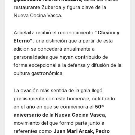
restaurante Zuberoa y figura clave de la
Nueva Cocina Vasca.
Arbelaitz recibió el reconocimiento
“Clásico y
Eterno”
, una distinción que a partir de esta
edición se concederá anualmente a
personalidades que hayan contribuido de
forma excepcional a la defensa y difusión de la
cultura gastronómica.
La ovación más sentida de la gala llegó
precisamente con este homenaje, celebrado
en el año en que se conmemora el
50º
aniversario de la Nueva Cocina Vasca
,
movimiento del que formó parte junto a
referentes como
Juan Mari Arzak, Pedro