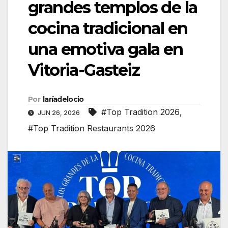
grandes templos de la
cocina tradicional en
una emotiva gala en
Vitoria-Gasteiz
Por
laríadelocio
#Top Tradition 2026
,
JUN 26, 2026
#Top Tradition Restaurants 2026