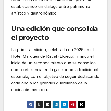
estableciendo un diálogo entre patrimonio
artístico y gastronómico.
Una edición que consolida
el proyecto
La primera edición, celebrada en 2025 en el
Hotel Marqués de Riscal (Elciego), marcó el
inicio de un reconocimiento que se consolida
como referencia en la gastronomía tradicional
española, con el objetivo de seguir destacando
cada año a los grandes guardianes de la
cocina de memoria.