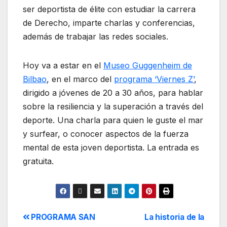
ser deportista de élite con estudiar la carrera
de Derecho, imparte charlas y conferencias,
además de trabajar las redes sociales.
Hoy va a estar en el
Museo Guggenheim de
Bilbao
, en el marco del
programa ‘Viernes Z’
,
dirigido a jóvenes de 20 a 30 años, para hablar
sobre la resiliencia y la superación a través del
deporte. Una charla para quien le guste el mar
y surfear, o conocer aspectos de la fuerza
mental de esta joven deportista. La entrada es
gratuita.
PROGRAMA SAN
La historia de la