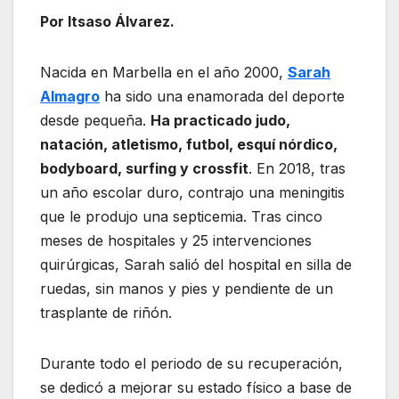
Por Itsaso Álvarez.
Nacida en Marbella en el año 2000,
Sarah
Almagro
ha sido una enamorada del deporte
desde pequeña.
Ha practicado judo,
natación, atletismo, futbol, esquí nórdico,
bodyboard, surfing y crossfit
. En 2018, tras
un año escolar duro, contrajo una meningitis
que le produjo una septicemia. Tras cinco
meses de hospitales y 25 intervenciones
quirúrgicas, Sarah salió del hospital en silla de
ruedas, sin manos y pies y pendiente de un
trasplante de riñón.
Durante todo el periodo de su recuperación,
se dedicó a mejorar su estado físico a base de