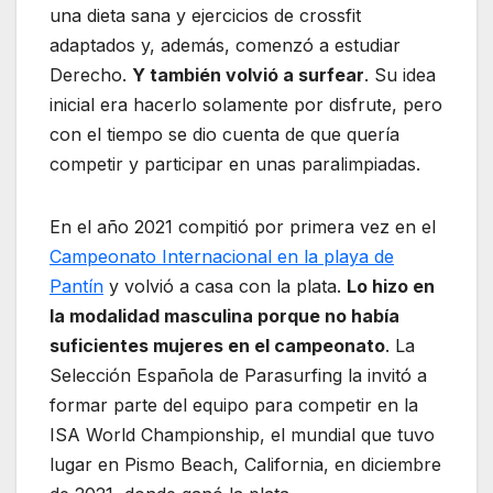
una dieta sana y ejercicios de crossfit
adaptados y, además, comenzó a estudiar
Derecho.
Y también volvió a surfear
. Su idea
inicial era hacerlo solamente por disfrute, pero
con el tiempo se dio cuenta de que quería
competir y participar en unas paralimpiadas.
En el año 2021 compitió por primera vez en el
Campeonato Internacional en la playa de
Pantín
y volvió a casa con la plata.
Lo hizo en
la modalidad masculina porque no había
suficientes mujeres en el campeonato
. La
Selección Española de Parasurfing la invitó a
formar parte del equipo para competir en la
ISA World Championship, el mundial que tuvo
lugar en Pismo Beach, California, en diciembre