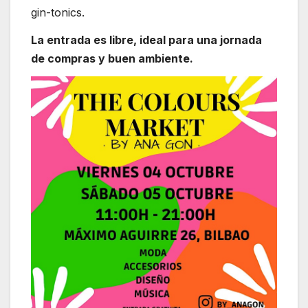
gin-tonics.
La entrada es libre, ideal para una jornada
de compras y buen ambiente.