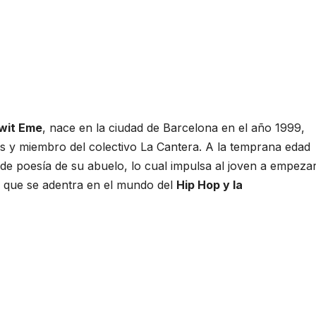
wit Eme
, nace en la ciudad de Barcelona en el año 1999,
 y miembro del colectivo La Cantera. A la temprana edad
de poesía de su abuelo, lo cual impulsa al joven a empeza
z que se adentra en el mundo del
Hip Hop y la