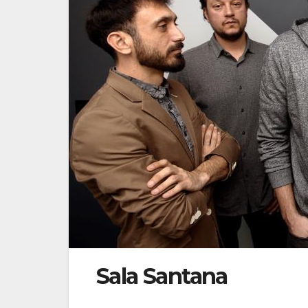
Sala Santana