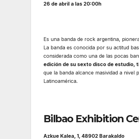
26 de abril a las 20:00h
Es una banda de rock argentina, pioner
La banda es conocida por su actitud bas
considerada como una de las pocas ba
edición de su sexto disco de estudio, 
que la banda alcance masividad a nivel p
Latinoamérica.
Bilbao Exhibition Ce
Azkue Kalea, 1, 48902 Barakaldo