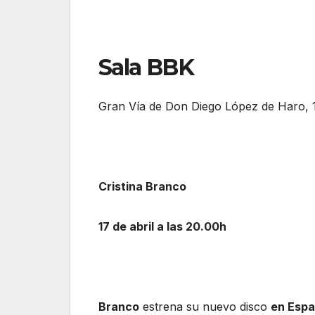
Sala BBK
Gran Vía de Don Diego López de Haro, 
Cristina Branco
17 de abril a las 20.00h
Branco
estrena su nuevo disco
en Esp