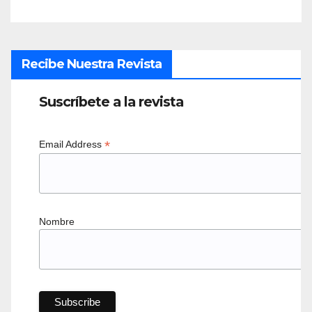
Recibe Nuestra Revista
Suscríbete a la revista
*
Email Address
Nombre