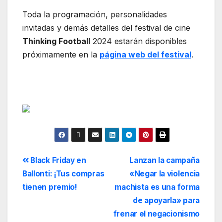
Toda la programación, personalidades
invitadas y demás detalles del festival de cine
Thinking Football
2024 estarán disponibles
próximamente en la
página web del festival
.
Black Friday en
Lanzan la campaña
Ballonti: ¡Tus compras
«Negar la violencia
tienen premio!
machista es una forma
de apoyarla» para
frenar el negacionismo