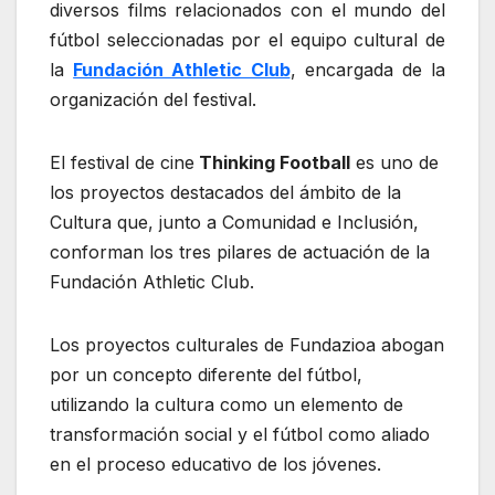
diversos films relacionados con el mundo del
fútbol seleccionadas por el equipo cultural de
la
Fundación Athletic Club
, encargada de la
organización del festival.
El festival de cine
Thinking Football
es uno de
los proyectos destacados del ámbito de la
Cultura que, junto a Comunidad e Inclusión,
conforman los tres pilares de actuación de la
Fundación Athletic Club.
Los proyectos culturales de Fundazioa abogan
por un concepto diferente del fútbol,
utilizando la cultura como un elemento de
transformación social y el fútbol como aliado
en el proceso educativo de los jóvenes.