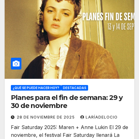
¿QUÉ SE PUEDE HACER HOY?
DESTACADAS
Planes para el fin de semana: 29 y
30 de noviembre
28 DE NOVIEMBRE DE 2025
LARÍADELOCIO
Fair Saturday 2025: Maren + Anne Lukin El 29 de
noviembre, el festival Fair Saturday llenará La