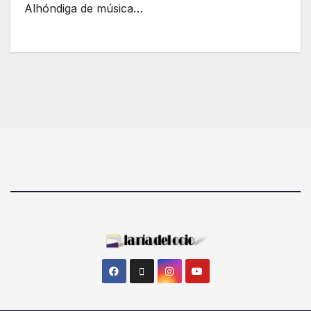
Alhóndiga de música…