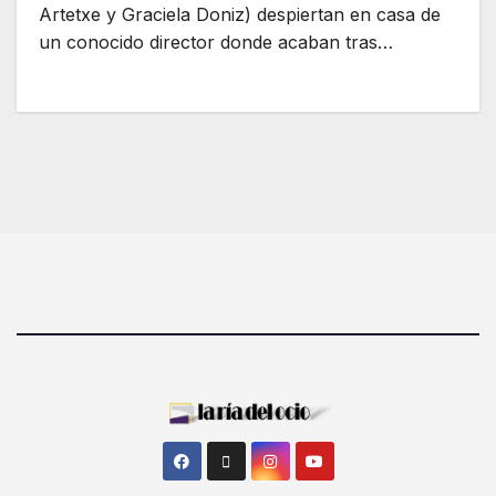
Artetxe y Graciela Doniz) despiertan en casa de
un conocido director donde acaban tras…