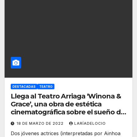
DESTACADAS
TEATRO
Llega al Teatro Arriaga ‘Winona &
Grace’, una obra de estética
cinematográfica sobre el sueño de
ser actriz
18 DE MARZO DE 2022
LARÍADELOCIO
Dos jóvenes actrices (interpretadas por Ainhoa