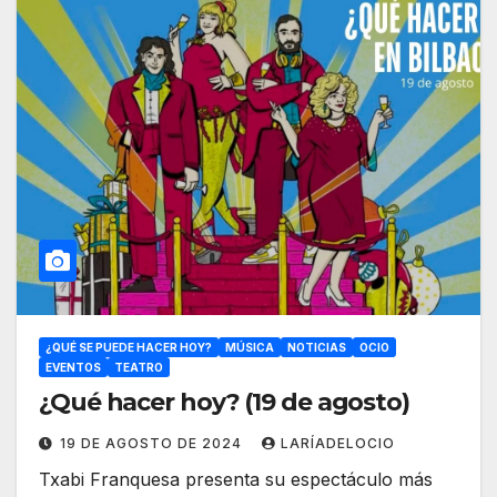
¿QUÉ SE PUEDE HACER HOY?
MÚSICA
NOTICIAS
OCIO
EVENTOS
TEATRO
¿Qué hacer hoy? (19 de agosto)
19 DE AGOSTO DE 2024
LARÍADELOCIO
Txabi Franquesa presenta su espectáculo más