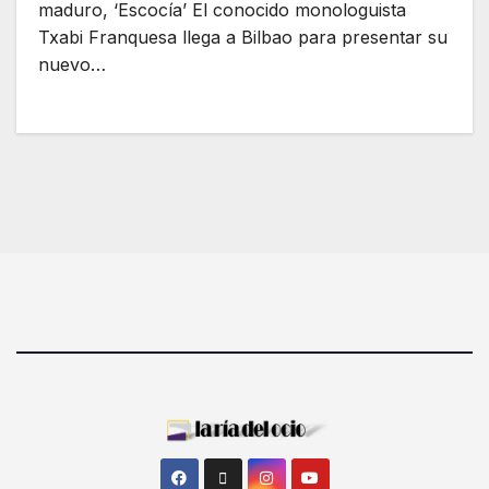
maduro, ‘Escocía’ El conocido monologuista
Txabi Franquesa llega a Bilbao para presentar su
nuevo…