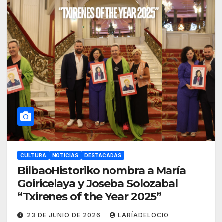
CULTURA
NOTICIAS
DESTACADAS
BilbaoHistoriko nombra a María
Goiricelaya y Joseba Solozabal
“Txirenes of the Year 2025”
23 DE JUNIO DE 2026
LARÍADELOCIO