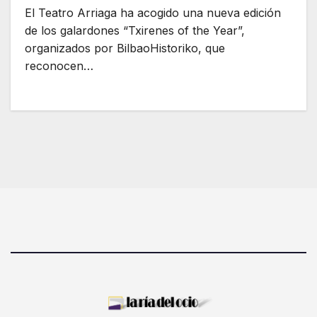
El Teatro Arriaga ha acogido una nueva edición
de los galardones “Txirenes of the Year”,
organizados por BilbaoHistoriko, que
reconocen…