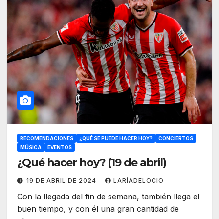
RECOMENDACIONES
¿QUÉ SE PUEDE HACER HOY?
CONCIERTOS
MÚSICA
EVENTOS
¿Qué hacer hoy? (19 de abril)
19 DE ABRIL DE 2024
LARÍADELOCIO
Con la llegada del fin de semana, también llega el
buen tiempo, y con él una gran cantidad de