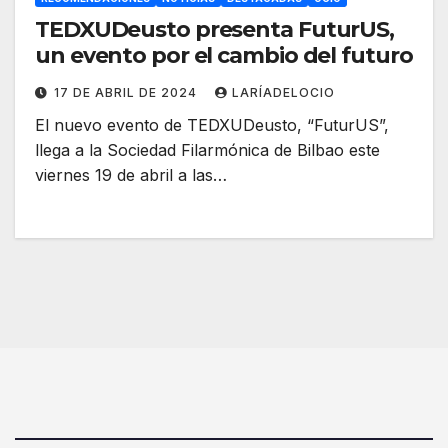
TEDXUDeusto presenta FuturUS,
un evento por el cambio del futuro
17 DE ABRIL DE 2024
LARÍADELOCIO
El nuevo evento de TEDXUDeusto, “FuturUS”,
llega a la Sociedad Filarmónica de Bilbao este
viernes 19 de abril a las…