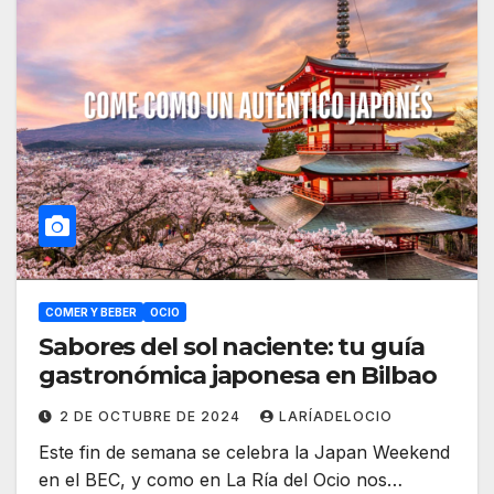
COMER Y BEBER
OCIO
Sabores del sol naciente: tu guía
gastronómica japonesa en Bilbao
2 DE OCTUBRE DE 2024
LARÍADELOCIO
Este fin de semana se celebra la Japan Weekend
en el BEC, y como en La Ría del Ocio nos…