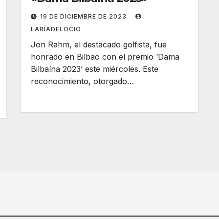
19 DE DICIEMBRE DE 2023
LARÍADELOCIO
Jon Rahm, el destacado golfista, fue
honrado en Bilbao con el premio ‘Dama
Bilbaína 2023’ este miércoles. Este
reconocimiento, otorgado…