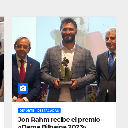
DEPORTE
DESTACADAS
Jon Rahm recibe el premio
«Dama Bilbaína 2023»