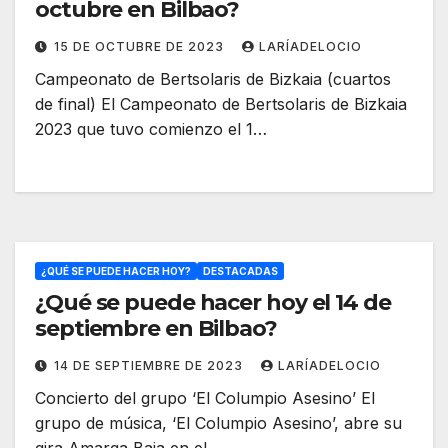
octubre en Bilbao?
15 DE OCTUBRE DE 2023
LARÍADELOCIO
Campeonato de Bertsolaris de Bizkaia (cuartos
de final) El Campeonato de Bertsolaris de Bizkaia
2023 que tuvo comienzo el 1…
¿QUÉ SE PUEDE HACER HOY?
DESTACADAS
¿Qué se puede hacer hoy el 14 de
septiembre en Bilbao?
14 DE SEPTIEMBRE DE 2023
LARÍADELOCIO
Concierto del grupo ‘El Columpio Asesino’ El
grupo de música, ‘El Columpio Asesino’, abre su