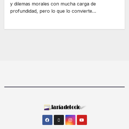
y dilemas morales con mucha carga de
profundidad, pero lo que lo convierte…