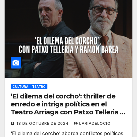
CULTURA
TEATRO
‘El dilema del corcho’: thriller de
enredo e intriga política en el
Teatro Arriaga con Patxo Telleria y
Ramón Barea
18 DE OCTUBRE DE 2024
LARÍADELOCIO
‘El dilema del corcho’ aborda conflictos políticos