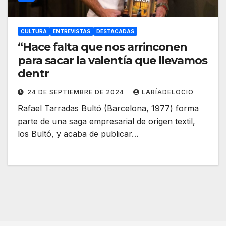
CULTURA
ENTREVISTAS
DESTACADAS
“Hace falta que nos arrinconen
para sacar la valentía que llevamos
dentr
24 DE SEPTIEMBRE DE 2024
LARÍADELOCIO
Rafael Tarradas Bultó (Barcelona, 1977) forma
parte de una saga empresarial de origen textil,
los Bultó, y acaba de publicar…