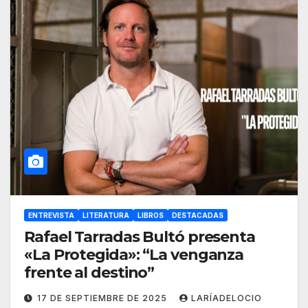
ENTREVISTA
LITERATURA
LIBROS
DESTACADAS
Rafael Tarradas Bultó presenta
«La Protegida»: “La venganza
frente al destino”
17 DE SEPTIEMBRE DE 2025
LARÍADELOCIO