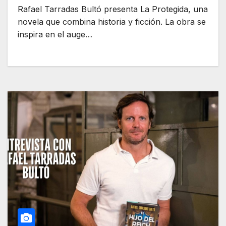
Rafael Tarradas Bultó presenta La Protegida, una
novela que combina historia y ficción. La obra se
inspira en el auge…