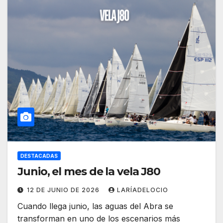
DESTACADAS
Junio, el mes de la vela J80
12 DE JUNIO DE 2026
LARÍADELOCIO
Cuando llega junio, las aguas del Abra se
transforman en uno de los escenarios más