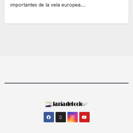
importantes de la vela europea.…