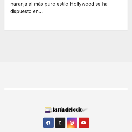
naranja al más puro estilo Hollywood se ha
dispuesto en…