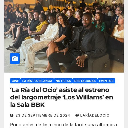
CINE
LA RÍA ROJIBLANCA
NOTICIAS
DESTACADAS
EVENTOS
‘La Ría del Ocio’ asiste al estreno
del largometraje ‘Los Williams’ en
la Sala BBK
23 DE SEPTIEMBRE DE 2024
LARÍADELOCIO
Poco antes de las cinco de la tarde una alfombra