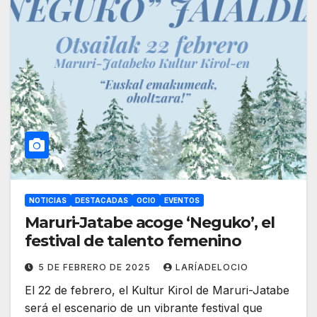
NOTICIAS
DESTACADAS
OCIO
EVENTOS
Maruri-Jatabe acoge ‘Neguko’, el
festival de talento femenino
5 DE FEBRERO DE 2025
LARÍADELOCIO
El 22 de febrero, el Kultur Kirol de Maruri-Jatabe
será el escenario de un vibrante festival que