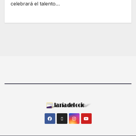
celebrará el talento…