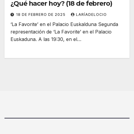
¿Qué hacer hoy? (18 de febrero)
18 DE FEBRERO DE 2025
LARÍADELOCIO
‘La Favorite’ en el Palacio Euskalduna Segunda
representación de ‘La Favorite’ en el Palacio
Euskaduna. A las 19:30, en el…