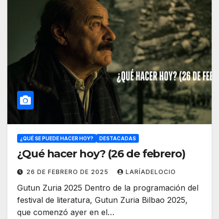
¿QUÉ SE PUEDE HACER HOY?
DESTACADAS
¿Qué hacer hoy? (26 de febrero)
26 DE FEBRERO DE 2025
LARÍADELOCIO
Gutun Zuria 2025 Dentro de la programación del
festival de literatura, Gutun Zuria Bilbao 2025,
que comenzó ayer en el…