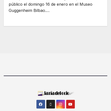
público el domingo 16 de enero en el Museo
Guggenheim Bilbao.…