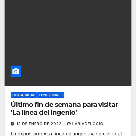
DESTACADAS
EXPOSICIONES
Último fin de semana para visitar
‘La línea del ingenio’
13 DE ENERO DE 2022
LARÍADELOCIO
La exposición «La línea del ingenio«, se cierra al