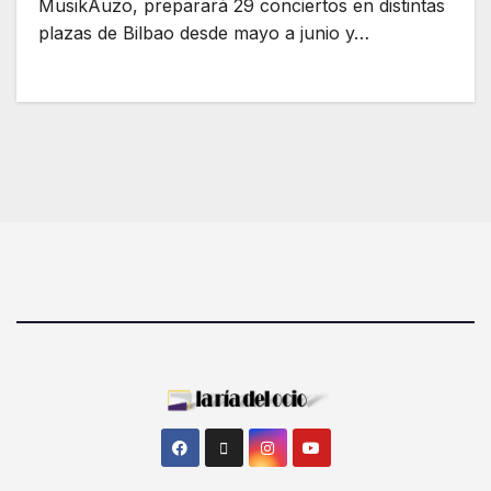
MusikAuzo, preparará 29 conciertos en distintas
plazas de Bilbao desde mayo a junio y…