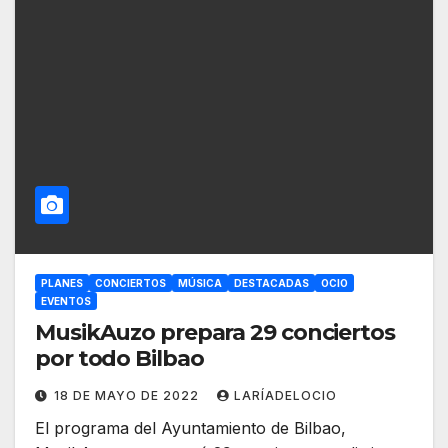
PLANES
CONCIERTOS
MÚSICA
DESTACADAS
OCIO
EVENTOS
MusikAuzo prepara 29 conciertos
por todo Bilbao
18 DE MAYO DE 2022
LARÍADELOCIO
El programa del Ayuntamiento de Bilbao,