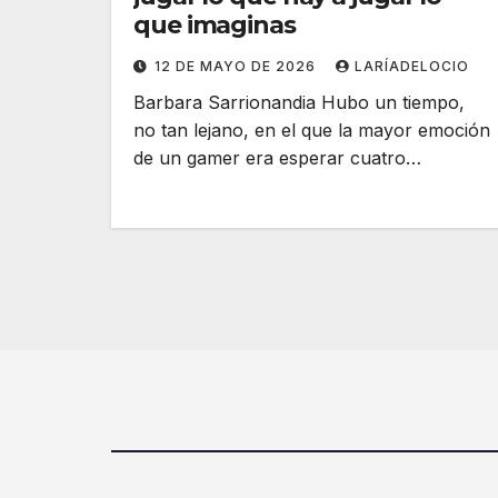
que imaginas
12 DE MAYO DE 2026
LARÍADELOCIO
Barbara Sarrionandia Hubo un tiempo,
no tan lejano, en el que la mayor emoción
de un gamer era esperar cuatro…