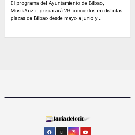
El programa del Ayuntamiento de Bilbao,
MusikAuzo, preparará 29 conciertos en distintas
plazas de Bilbao desde mayo a junio y…