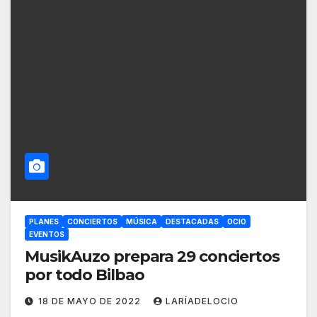
PLANES
CONCIERTOS
MÚSICA
DESTACADAS
OCIO
EVENTOS
MusikAuzo prepara 29 conciertos
por todo Bilbao
18 DE MAYO DE 2022
LARÍADELOCIO