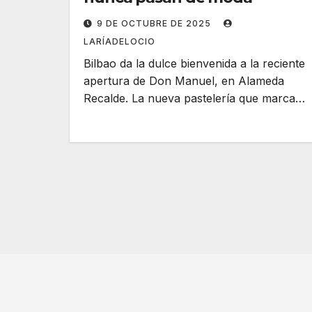
9 DE OCTUBRE DE 2025
LARÍADELOCIO
Bilbao da la dulce bienvenida a la reciente
apertura de Don Manuel, en Alameda
Recalde. La nueva pastelería que marca…