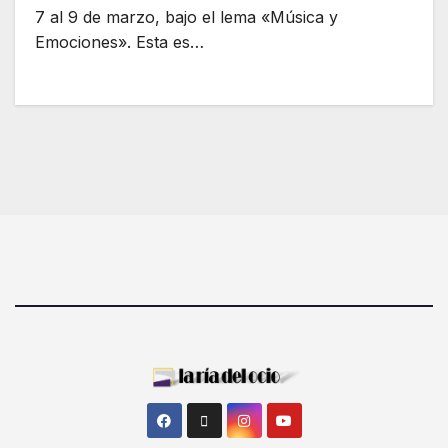
7 al 9 de marzo, bajo el lema «Música y
Emociones». Esta es…