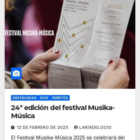
DESTACADAS
OCIO
EVENTOS
24ª edición del festival Musika-
Música
12 DE FEBRERO DE 2025
LARÍADELOCIO
El Festival Musika-Música 2025 se celebrará del