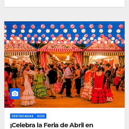
DESTACADAS
OCIO
¡Celebra la Feria de Abril en