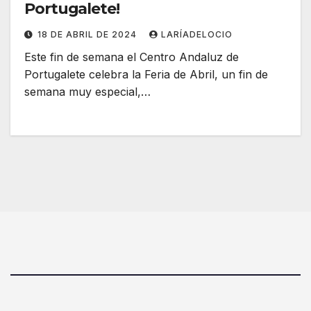
Portugalete!
18 DE ABRIL DE 2024
LARÍADELOCIO
Este fin de semana el Centro Andaluz de
Portugalete celebra la Feria de Abril, un fin de
semana muy especial,…