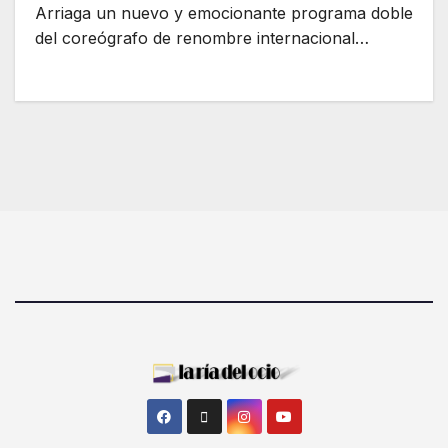
Arriaga un nuevo y emocionante programa doble
del coreógrafo de renombre internacional…