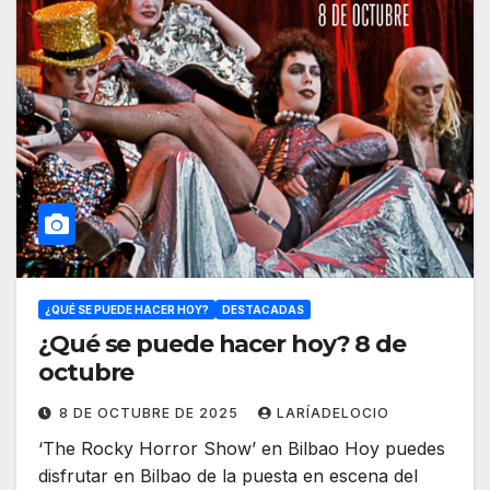
¿QUÉ SE PUEDE HACER HOY?
DESTACADAS
¿Qué se puede hacer hoy? 8 de
octubre
8 DE OCTUBRE DE 2025
LARÍADELOCIO
‘The Rocky Horror Show’ en Bilbao Hoy puedes
disfrutar en Bilbao de la puesta en escena del