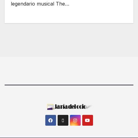
legendario musical The…