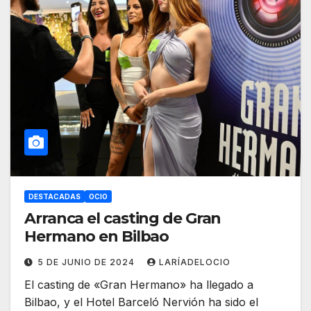
DESTACADAS
OCIO
Arranca el casting de Gran
Hermano en Bilbao
5 DE JUNIO DE 2024
LARÍADELOCIO
El casting de «Gran Hermano» ha llegado a
Bilbao, y el Hotel Barceló Nervión ha sido el