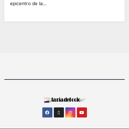
epicentro de la…