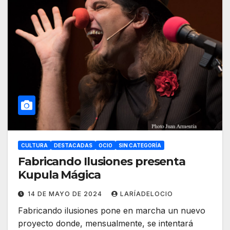
CULTURA
DESTACADAS
OCIO
SIN CATEGORÍA
Fabricando Ilusiones presenta
Kupula Mágica
14 DE MAYO DE 2024
LARÍADELOCIO
Fabricando ilusiones pone en marcha un nuevo
proyecto donde, mensualmente, se intentará