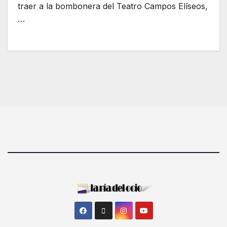
traer a la bombonera del Teatro Campos Elíseos,
…