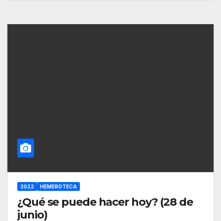
2022
HEMEROTECA
¿Qué se puede hacer hoy? (28 de
junio)