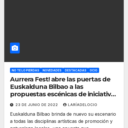
NO TE LO PIERDAS
NOVEDADES
DESTACADAS
OCIO
Aurrera Fest! abre las puertas de
Euskalduna Bilbao a las
propuestas escénicas de iniciativa
local
23 DE JUNIO DE 2022
LARÍADELOCIO
Euskalduna Bilbao brinda de nuevo su escenario
a todas las disciplinas artísticas de promoción y