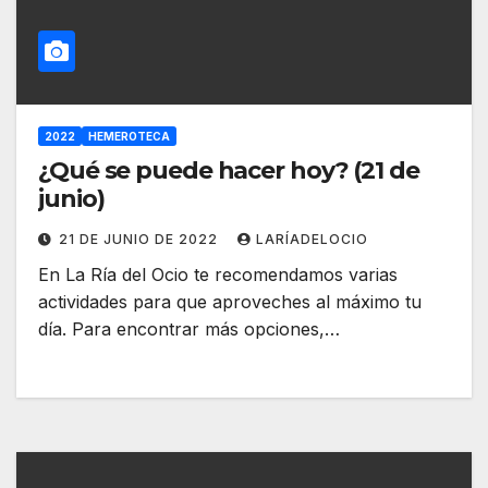
2022
HEMEROTECA
¿Qué se puede hacer hoy? (21 de
junio)
21 DE JUNIO DE 2022
LARÍADELOCIO
En La Ría del Ocio te recomendamos varias
actividades para que aproveches al máximo tu
día. Para encontrar más opciones,…