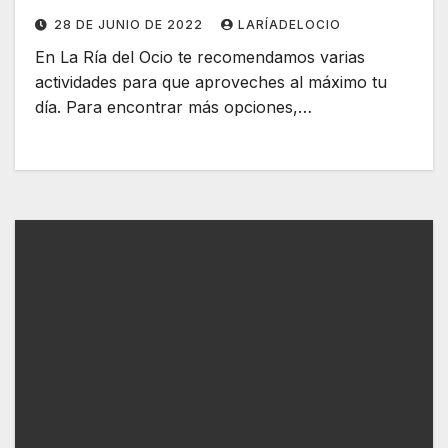
28 DE JUNIO DE 2022
LARÍADELOCIO
En La Ría del Ocio te recomendamos varias
actividades para que aproveches al máximo tu
día. Para encontrar más opciones,…