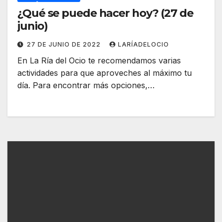
¿Qué se puede hacer hoy? (27 de
junio)
27 DE JUNIO DE 2022
LARÍADELOCIO
En La Ría del Ocio te recomendamos varias
actividades para que aproveches al máximo tu
día. Para encontrar más opciones,…