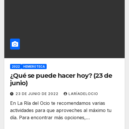
2022
HEMEROTECA
¿Qué se puede hacer hoy? (23 de
junio)
23 DE JUNIO DE 2022
LARÍADELOCIO
En La Ría del Ocio te recomendamos varias
actividades para que aproveches al máximo tu
día. Para encontrar más opciones,…