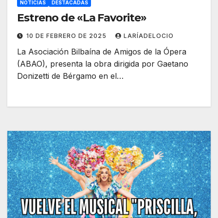
NOTICIAS
DESTACADAS
Estreno de «La Favorite»
10 DE FEBRERO DE 2025
LARÍADELOCIO
La Asociación Bilbaína de Amigos de la Ópera
(ABAO), presenta la obra dirigida por Gaetano
Donizetti de Bérgamo en el…