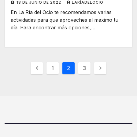
18 DE JUNIO DE 2022
LARÍADELOCIO
En La Ría del Ocio te recomendamos varias
actividades para que aproveches al máximo tu
día. Para encontrar más opciones,…
1
2
3