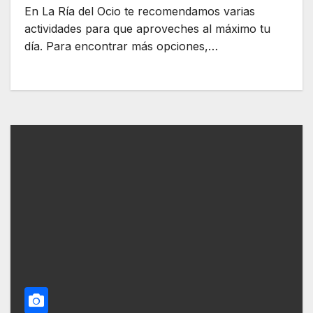
En La Ría del Ocio te recomendamos varias
actividades para que aproveches al máximo tu
día. Para encontrar más opciones,…