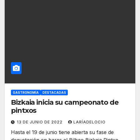
GASTRONOMÍA
DESTACADAS
Bizkaia inicia su campeonato de
pintxos
13 DE JUNIO DE 2022
LARÍADELOCIO
Hasta el 19 de junio tiene abierta su fase de