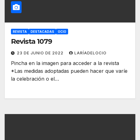
REVISTA
DESTACADAS
OCIO
Revista 1079
23 DE JUNIO DE 2022
LARÍADELOCIO
Pincha en la imagen para acceder a la revista
*Las medidas adoptadas pueden hacer que varíe
la celebración o el…