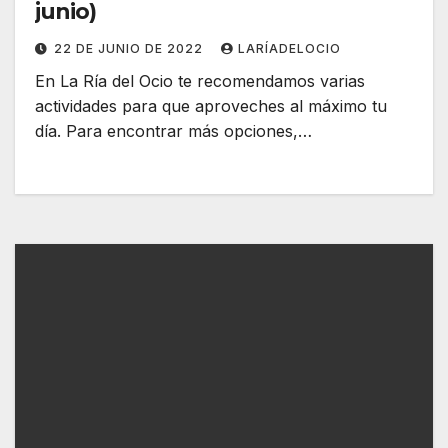
junio)
22 DE JUNIO DE 2022
LARÍADELOCIO
En La Ría del Ocio te recomendamos varias
actividades para que aproveches al máximo tu
día. Para encontrar más opciones,…