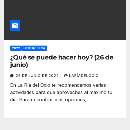
2022
HEMEROTECA
¿Qué se puede hacer hoy? (26 de
junio)
26 DE JUNIO DE 2022
LARÍADELOCIO
En La Ría del Ocio te recomendamos varias
actividades para que aproveches al máximo tu
día. Para encontrar más opciones,…