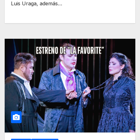
Luis Uraga, además…