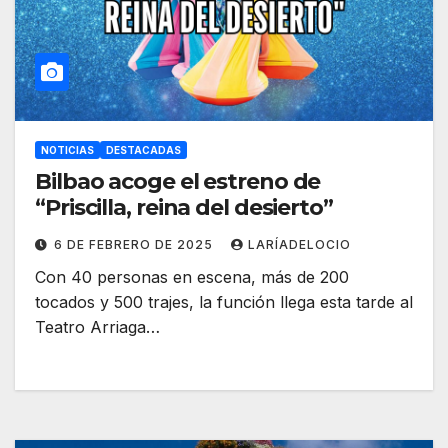
NOTICIAS
DESTACADAS
Bilbao acoge el estreno de
“Priscilla, reina del desierto”
6 DE FEBRERO DE 2025
LARÍADELOCIO
Con 40 personas en escena, más de 200
tocados y 500 trajes, la función llega esta tarde al
Teatro Arriaga…