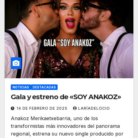
NOTICIAS
DESTACADAS
Gala y estreno de «SOY ANAKOZ»
14 DE FEBRERO DE 2025
LARÍADELOCIO
Anakoz Merikaetxebarria, uno de los
transformistas más innovadores del panorama
regional, estrena su nuevo single producido por