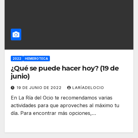
2022
HEMEROTECA
¿Qué se puede hacer hoy? (19 de
junio)
19 DE JUNIO DE 2022
LARÍADELOCIO
En La Ría del Ocio te recomendamos varias
actividades para que aproveches al máximo tu
día. Para encontrar más opciones,…