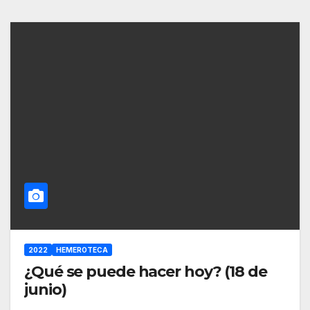
2022
HEMEROTECA
¿Qué se puede hacer hoy? (18 de
junio)