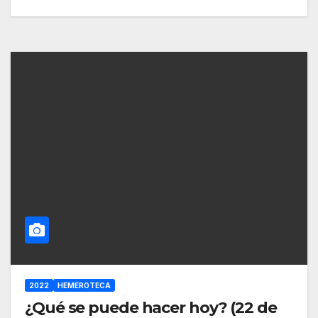
2022
HEMEROTECA
¿Qué se puede hacer hoy? (22 de