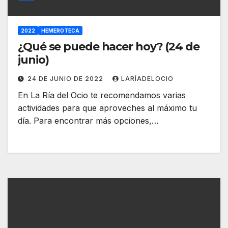
2022
HEMEROTECA
¿Qué se puede hacer hoy? (24 de
junio)
24 DE JUNIO DE 2022
LARÍADELOCIO
En La Ría del Ocio te recomendamos varias
actividades para que aproveches al máximo tu
día. Para encontrar más opciones,…