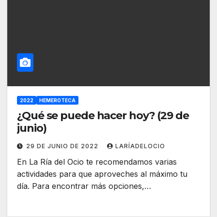
2022
HEMEROTECA
¿Qué se puede hacer hoy? (29 de
junio)
29 DE JUNIO DE 2022
LARÍADELOCIO
En La Ría del Ocio te recomendamos varias
actividades para que aproveches al máximo tu
día. Para encontrar más opciones,…