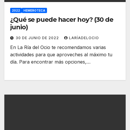
2022
HEMEROTECA
¿Qué se puede hacer hoy? (30 de
junio)
30 DE JUNIO DE 2022
LARÍADELOCIO
En La Ría del Ocio te recomendamos varias
actividades para que aproveches al máximo tu
día. Para encontrar más opciones,…