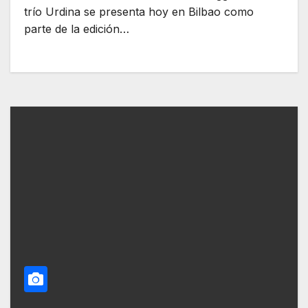
trío Urdina se presenta hoy en Bilbao como
parte de la edición…