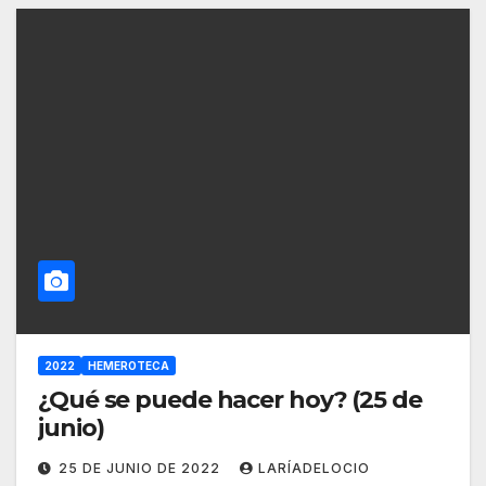
2022
HEMEROTECA
¿Qué se puede hacer hoy? (25 de
junio)
25 DE JUNIO DE 2022
LARÍADELOCIO