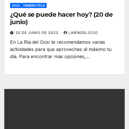
2022
HEMEROTECA
¿Qué se puede hacer hoy? (20 de
junio)
20 DE JUNIO DE 2022
LARÍADELOCIO
En La Ría del Ocio te recomendamos varias
actividades para que aproveches al máximo tu
día. Para encontrar más opciones,…