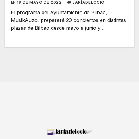
18 DE MAYO DE 2022
LARÍADELOCIO
El programa del Ayuntamiento de Bilbao,
MusikAuzo, preparará 29 conciertos en distintas
plazas de Bilbao desde mayo a junio y…