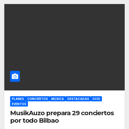
PLANES
CONCIERTOS
MÚSICA
DESTACADAS
OCIO
EVENTOS
MusikAuzo prepara 29 conciertos
por todo Bilbao