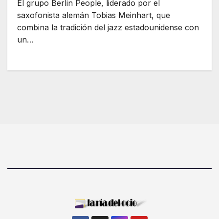
El grupo Berlin People, liderado por el
saxofonista alemán Tobias Meinhart, que
combina la tradición del jazz estadounidense con
un…