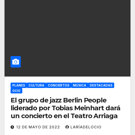
PLANES
CULTURA
CONCIERTOS
MÚSICA
DESTACADAS
OCIO
El grupo de jazz Berlin People
liderado por Tobias Meinhart dará
un concierto en el Teatro Arriaga
12 DE MAYO DE 2022
LARÍADELOCIO