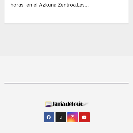
horas, en el Azkuna Zentroa.Las…