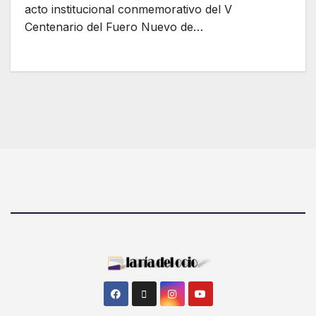
acto institucional conmemorativo del V
Centenario del Fuero Nuevo de…