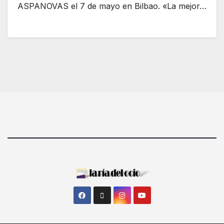
ASPANOVAS el 7 de mayo en Bilbao. «La mejor…