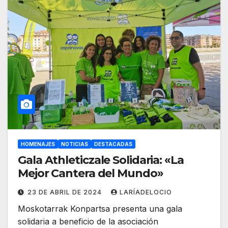
HOMENAJES
NOTICIAS
DESTACADAS
Gala Athleticzale Solidaria: «La
Mejor Cantera del Mundo»
23 DE ABRIL DE 2024
LARÍADELOCIO
Moskotarrak Konpartsa presenta una gala
solidaria a beneficio de la asociación