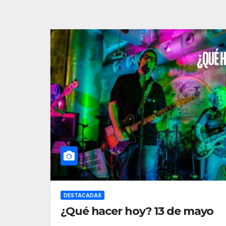
DESTACADAS
¿Qué hacer hoy? 13 de mayo