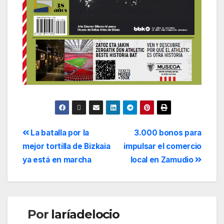
La batalla por la
3.000 bonos para
mejor tortilla de Bizkaia
impulsar el comercio
ya está en marcha
local en Zamudio
Por
laríadelocio