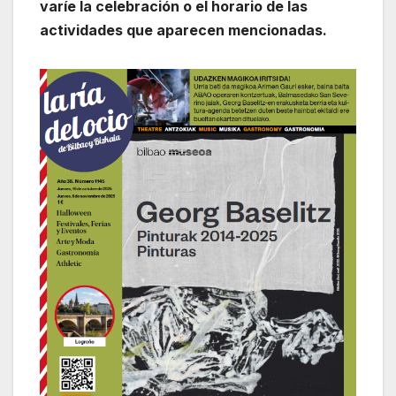
varíe la celebración o el horario de las
actividades que aparecen mencionadas.